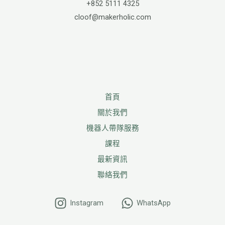
+852 5111 4325
cloof@makerholic.com
首頁
關於我們
機器人帶隊服務
課程
最新資訊
聯絡我們
Instagram
WhatsApp